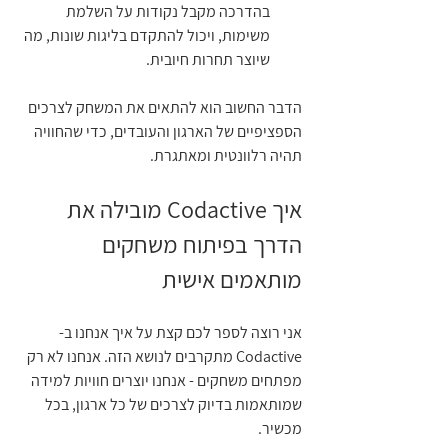
בהדרכה מקבל נקודות על השלמת 
משימות, ויכול להתקדם בליגות שונות, מה 
שיוצר תחרות חיובית.
הדבר החשוב הוא להתאים את המשחק לצרכים 
הספציפיים של הארגון והעובדים, כדי שהחוויה 
תהיה רלוונטית ומאתגרת.
איך Codactive מובילה את 
הדרך בפיתוח משחקים 
מותאמים אישית
אני רוצה לספר לכם קצת על איך אנחנו ב-
Codactive מתקרבים לנושא הזה. אנחנו לא רק 
מפתחים משחקים - אנחנו יוצרים חוויות למידה 
שמותאמות בדיוק לצרכים של כל ארגון, בכל 
מכשיר.