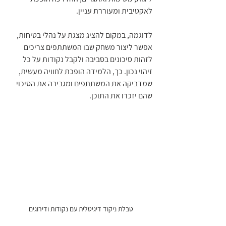
לאקטיבית ומעוררת עניין.
לדוגמה, במקום להציג מצגת על נהלי בטיחות, 
אפשר ליצור משחק שבו המשתתפים צריכים 
לזהות סיכונים בסביבה ולקבל נקודות על כל 
זיהוי נכון. כך, הלמידה הופכת לחוויה מעשית, 
שמדביקה את המשתתפים ומגבירה את הסיכוי 
שהם יזכרו את התוכן.
טבלת ניקוד דיגיטלית עם נקודות ודירוגים