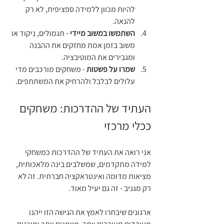
להיות מכוון ללמידה ספציפית, לא רק 
להנאה.
השתמשו במשוב מיידי
 - תגמולים, ניקוד או 
משוב בזמן אמת מחזקים את ההבנה 
ומגבירים את המוטיבציה.
שמרו על פשטות
 - משחקים מורכבים מדי 
עלולים לבלבל ולהרחיק את המשתתפים.
העתיד של ההדרכות: משחקים 
ככלי מרכזי
אני רואה את העתיד של ההדרכות כמשחקי 
למידה מתקדמים, שמשלבים בינה מלאכותית, 
מציאות מדומה ואינטראקציה חברתית. זה לא 
רק מגניב - זה גם יעיל מאוד.
ארגונים שיבחרו לאמץ את הגישה הזו ייהנו 