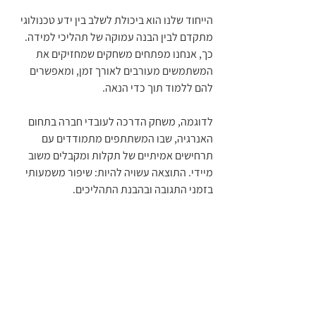
הייחוד שלנו הוא ביכולת לשלב בין ידע טכנולוגי 
מתקדם לבין הבנה עמוקה של תהליכי למידה. 
כך, אנחנו מפתחים משחקים שמחזיקים את 
המשתמשים מעורבים לאורך זמן, ומאפשרים 
להם ללמוד תוך כדי הנאה.
לדוגמה, משחק הדרכה לעובדי חברה בתחום 
האנרגיה, שבו המשתתפים מתמודדים עם 
תרחישים אמיתיים של תקלות ומקבלים משוב 
מיידי. התוצאה עשויה להיות: שיפור משמעותי 
בזמני התגובה ובהבנת התהליכים.