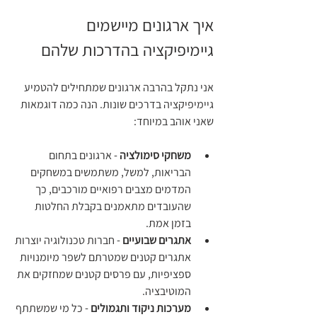
איך ארגונים מיישמים 
גיימיפיקציה בהדרכות שלהם
אני נתקל בהרבה ארגונים שמתחילים להטמיע 
גיימיפיקציה בדרכים שונות. הנה כמה דוגמאות 
שאני אוהב במיוחד:
משחקי סימולציה
 - ארגונים בתחום 
הבריאות, למשל, משתמשים במשחקים 
המדמים מצבים רפואיים מורכבים, כך 
שהעובדים מתאמנים בקבלת החלטות 
בזמן אמת.
אתגרים שבועיים
 - חברות טכנולוגיה יוצרות 
אתגרים קטנים שמטרתם לשפר מיומנויות 
ספציפיות, עם פרסים קטנים שמחזקים את 
המוטיבציה.
מערכות ניקוד ותגמולים
 - כל מי שמשתתף 