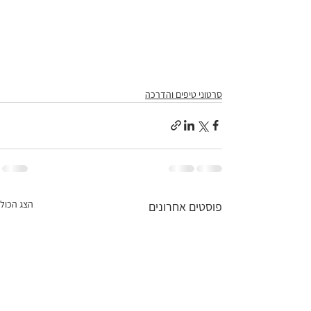
סרטוני טיפים והדרכה
הצג הכול
פוסטים אחרונים